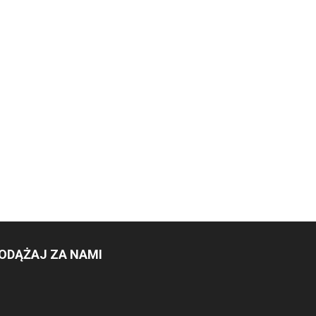
ODĄŻAJ ZA NAMI