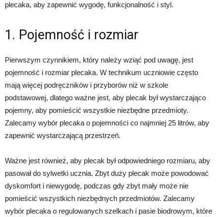
plecaka, aby zapewnić wygodę, funkcjonalność i styl.
1. Pojemność i rozmiar
Pierwszym czynnikiem, który należy wziąć pod uwagę, jest
pojemność i rozmiar plecaka. W technikum uczniowie często
mają więcej podręczników i przyborów niż w szkole
podstawowej, dlatego ważne jest, aby plecak był wystarczająco
pojemny, aby pomieścić wszystkie niezbędne przedmioty.
Zalecamy wybór plecaka o pojemności co najmniej 25 litrów, aby
zapewnić wystarczającą przestrzeń.
Ważne jest również, aby plecak był odpowiedniego rozmiaru, aby
pasował do sylwetki ucznia. Zbyt duży plecak może powodować
dyskomfort i niewygodę, podczas gdy zbyt mały może nie
pomieścić wszystkich niezbędnych przedmiotów. Zalecamy
wybór plecaka o regulowanych szelkach i pasie biodrowym, które