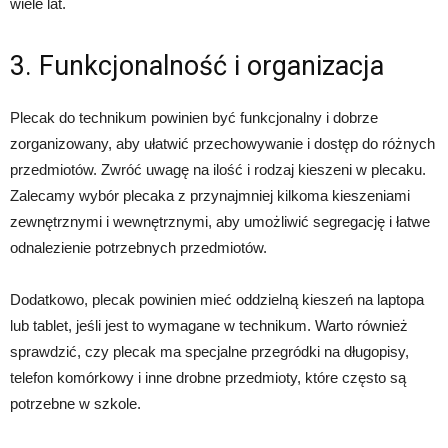
wiele lat.
3. Funkcjonalność i organizacja
Plecak do technikum powinien być funkcjonalny i dobrze
zorganizowany, aby ułatwić przechowywanie i dostęp do różnych
przedmiotów. Zwróć uwagę na ilość i rodzaj kieszeni w plecaku.
Zalecamy wybór plecaka z przynajmniej kilkoma kieszeniami
zewnętrznymi i wewnętrznymi, aby umożliwić segregację i łatwe
odnalezienie potrzebnych przedmiotów.
Dodatkowo, plecak powinien mieć oddzielną kieszeń na laptopa
lub tablet, jeśli jest to wymagane w technikum. Warto również
sprawdzić, czy plecak ma specjalne przegródki na długopisy,
telefon komórkowy i inne drobne przedmioty, które często są
potrzebne w szkole.