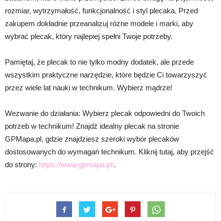
rozmiar, wytrzymałość, funkcjonalność i styl plecaka. Przed
zakupem dokładnie przeanalizuj różne modele i marki, aby
wybrać plecak, który najlepiej spełni Twoje potrzeby.
Pamiętaj, że plecak to nie tylko modny dodatek, ale przede
wszystkim praktyczne narzędzie, które będzie Ci towarzyszyć
przez wiele lat nauki w technikum. Wybierz mądrze!
Wezwanie do działania: Wybierz plecak odpowiedni do Twoich
potrzeb w technikum! Znajdź idealny plecak na stronie
GPMapa.pl, gdzie znajdziesz szeroki wybór plecaków
dostosowanych do wymagań technikum. Kliknij tutaj, aby przejść
do strony:
https://www.gpmapa.pl/
.