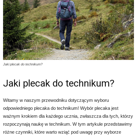
Jaki plecak do technikum?
Jaki plecak do technikum?
Witamy w naszym przewodniku dotyczącym wyboru
odpowiedniego plecaka do technikum! Wybór plecaka jest
ważnym krokiem dla każdego ucznia, zwłaszcza dla tych, którzy
rozpoczynają naukę w technikum. W tym artykule przedstawimy
różne czynniki, które warto wziąć pod uwagę przy wyborze