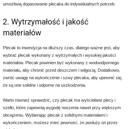
umożliwią dopasowanie plecaka do indywidualnych potrzeb.
2. Wytrzymałość i jakość
materiałów
Plecak to inwestycja na dłuższy czas, dlatego ważne jest, aby
wybrać plecak wykonany z wytrzymałych i wysokiej jakości
materiałów. Plecak powinien być wykonany z wodoodpornego
materiału, aby chronić przed deszczem i wilgocią. Dodatkowo,
zwróć uwagę na wykończenie i szwy plecaka, aby upewnić się,
że są one solidne i odporne na uszkodzenia.
Warto również sprawdzić, czy plecak ma wyściełane plecy i
szelki, które zapewnią wygodę noszenia nawet przy większym
obciążeniu. Wybierając plecak z solidnymi materiałami i
wykończeniem, możesz mieć pewność, że posłuży on przez