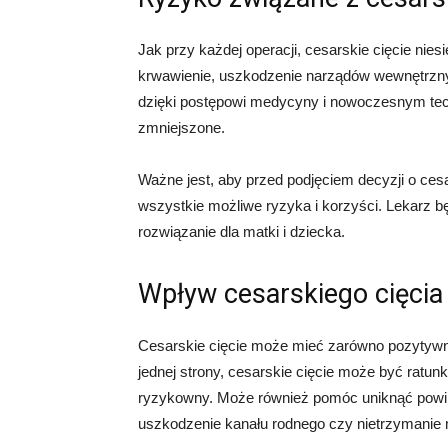
Jak przy każdej operacji, cesarskie cięcie nie
krwawienie, uszkodzenie narządów wewnętrzny
dzięki postępowi medycyny i nowoczesnym tec
zmniejszone.
Ważne jest, aby przed podjęciem decyzji o ces
wszystkie możliwe ryzyka i korzyści. Lekarz b
rozwiązanie dla matki i dziecka.
Wpływ cesarskiego cięcia 
Cesarskie cięcie może mieć zarówno pozytywny,
jednej strony, cesarskie cięcie może być ratunk
ryzykowny. Może również pomóc uniknąć powik
uszkodzenie kanału rodnego czy nietrzymanie