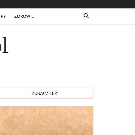
UPY
ZDROWIE
l
ZOBACZ TEŻ: