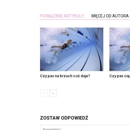
POWIĄZANE ARTYKUŁY
WIĘCEJ OD AUTORA
Czy pas na brzuch coś daje?
Czy pas cią
ZOSTAW ODPOWIEDŹ